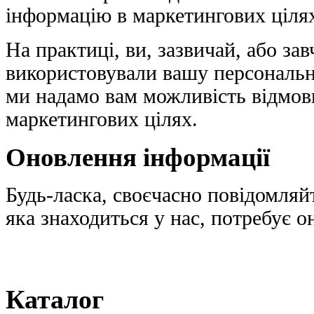
інформацію в маркетингових ціля
На практиці, ви, зазвичай, або за
використовували вашу персональн
ми надамо вам можливість відмови
маркетингових цілях.
Оновлення інформації
Будь-ласка, своєчасно повідомляй
яка знаходиться у нас, потребує 
Каталог