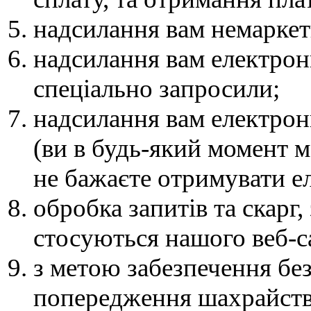
надсилання вам немаркет
надсилання вам електрон
спеціально запросили;
надсилання вам електронн
(ви в будь-який момент 
не бажаєте отримувати ел
обробка запитів та скарг,
стосуються нашого веб-с
з метою забезпечення бе
попередження шахрайств