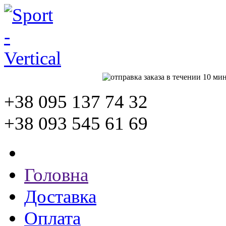
+38 095
137 74 32
+38 093
545 61 69
Головна
Доставка
Оплата