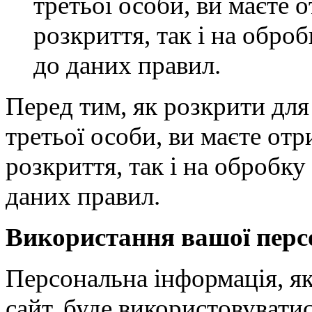
третьої особи, ви маєте о
розкриття, так і на оброб
до даних правил.
Перед тим, як розкрити дл
третьої особи, ви маєте отр
розкриття, так і на обробку 
даних правил.
Використання вашої перс
Персональна інформація, як
сайт, буде використовуватис