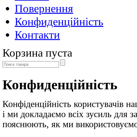
Повернення
Конфиденційність
Контакти
Корзина пуста
Конфиденційність
Конфіденційність користувачів на
і ми докладаємо всіх зусиль для з
пояснюють, як ми використовуєм