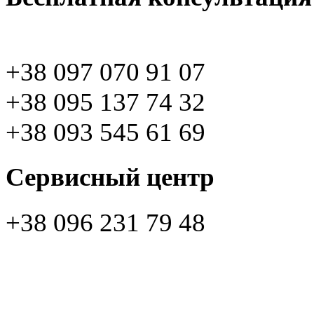
+38 097 070 91 07
+38 095 137 74 32
+38 093 545 61 69
Сервисный центр
+38 096 231 79 48