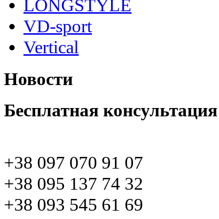
LONGSTYLE
VD-sport
Vertical
Новости
Бесплатная консультация
+38 097 070 91 07
+38 095 137 74 32
+38 093 545 61 69