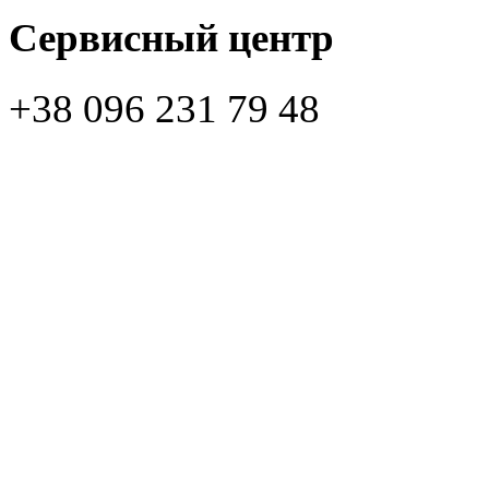
Сервисный центр
+38 096 231 79 48