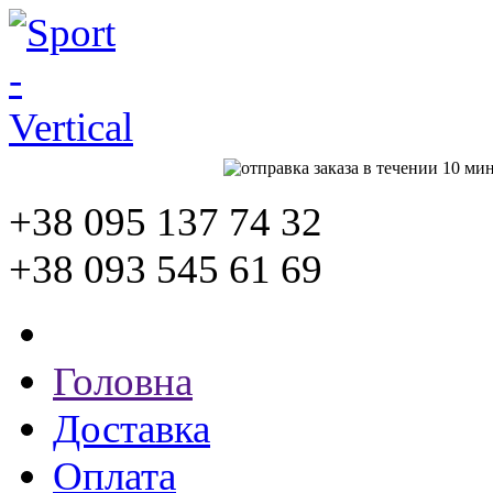
+38 095
137 74 32
+38 093
545 61 69
Головна
Доставка
Оплата