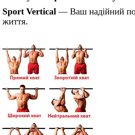
Sport Vertical
— Ваш надійний пом
життя.