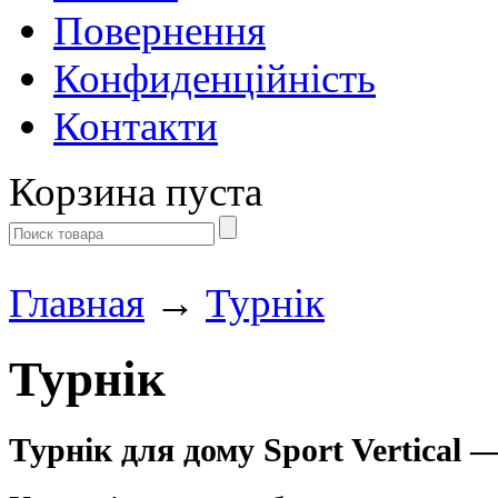
Повернення
Конфиденційність
Контакти
Корзина пуста
Главная
→
Турнік
Турнік
Турнік для дому Sport Vertical