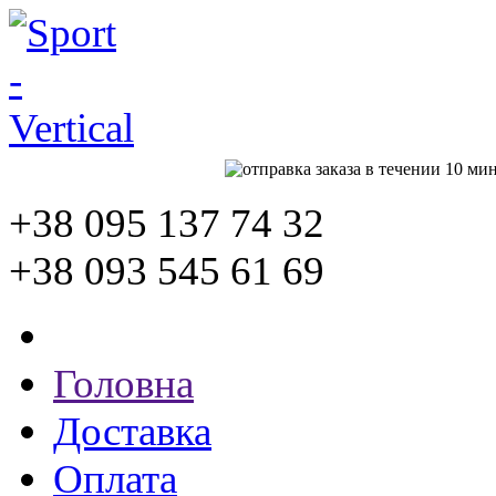
+38 095
137 74 32
+38 093
545 61 69
Головна
Доставка
Оплата