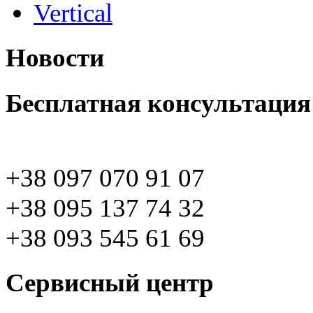
Vertical
Новости
Бесплатная консультация
+38 097 070 91 07
+38 095 137 74 32
+38 093 545 61 69
Сервисный центр