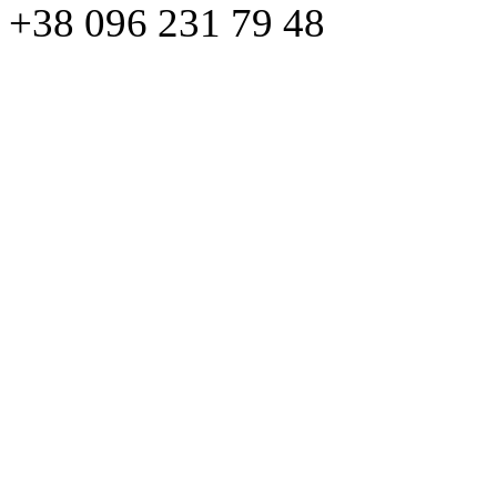
+38 096 231 79 48