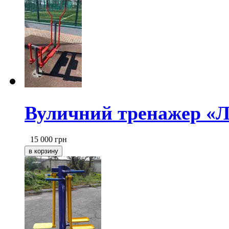
Вуличний тренажер «
15 000
грн