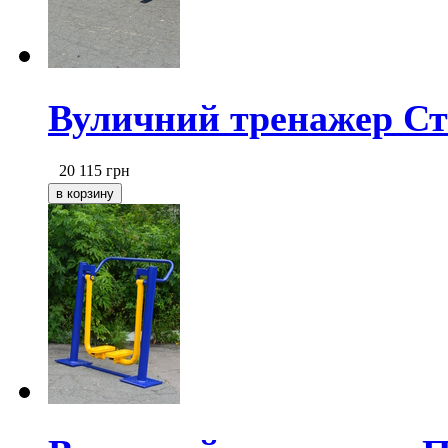
Вуличний тренажер Ст
20 115
грн