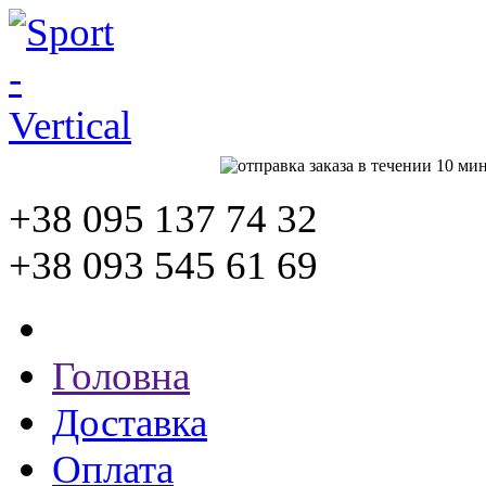
+38 095
137 74 32
+38 093
545 61 69
Головна
Доставка
Оплата