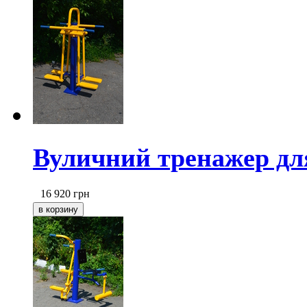
Вуличний тренажер для
16 920
грн