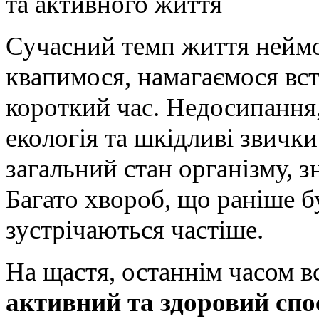
та активного життя
Сучасний темп життя нейм
квапимося, намагаємося вст
короткий час. Недосипання,
екологія та шкідливі звичк
загальний стан організму, 
Багато хвороб, що раніше бу
зустрічаються частіше.
На щастя, останнім часом 
активний та здоровий спо