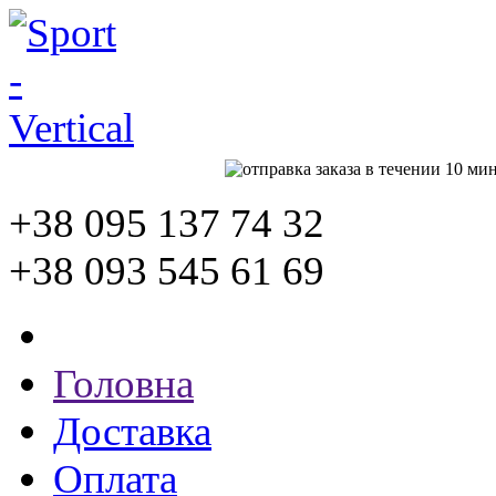
+38 095
137 74 32
+38 093
545 61 69
Головна
Доставка
Оплата