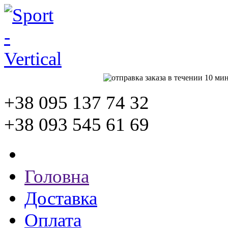
+38 095
137 74 32
+38 093
545 61 69
Головна
Доставка
Оплата