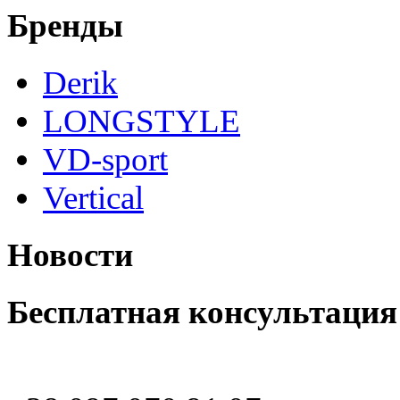
Бренды
Derik
LONGSTYLE
VD-sport
Vertical
Новости
Бесплатная консультация