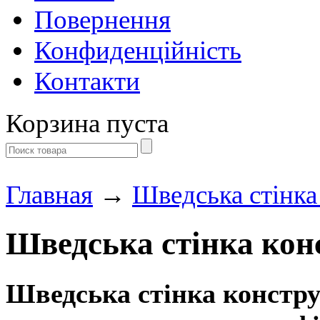
Повернення
Конфиденційність
Контакти
Корзина пуста
Главная
→
Шведська стінка
Шведська стінка кон
Шведська стінка констр