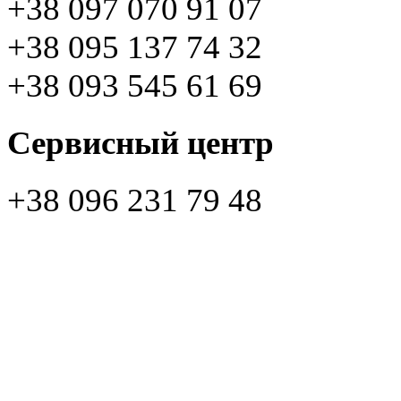
+38 097 070 91 07
+38 095 137 74 32
+38 093 545 61 69
Сервисный центр
+38 096 231 79 48