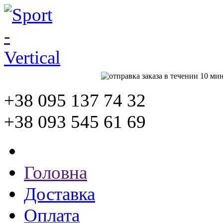
+38 095
137 74 32
+38 093
545 61 69
Головна
Доставка
Оплата