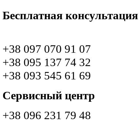
Бесплатная консультация
+38 097 070 91 07
+38 095 137 74 32
+38 093 545 61 69
Сервисный центр
+38 096 231 79 48