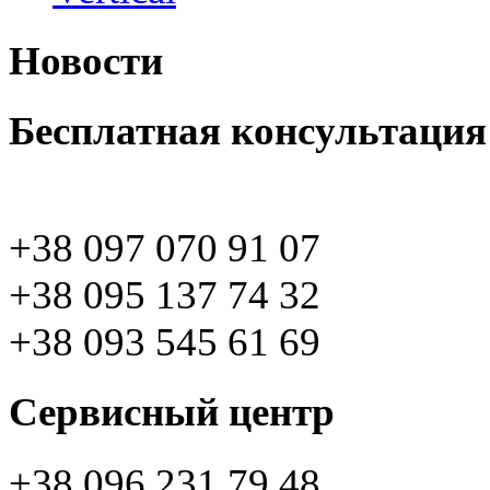
Новости
Бесплатная консультация
+38 097 070 91 07
+38 095 137 74 32
+38 093 545 61 69
Сервисный центр
+38 096 231 79 48