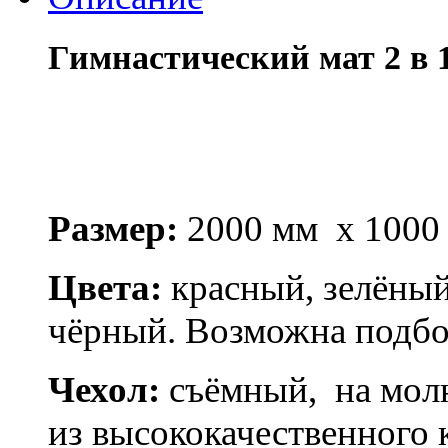
Гимнастический мат 2 в 
Размер:
2000 мм х 1000
Цвета:
красный, зелёный
чёрный. Возможна подбо
Чехол:
съёмный, на молн
из высококачественного 