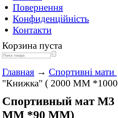
Повернення
Конфиденційність
Контакти
Корзина пуста
Главная
→
Спортивні мати
"Книжка" ( 2000 ММ *100
Спортивный мат М3 
ММ *90 ММ)