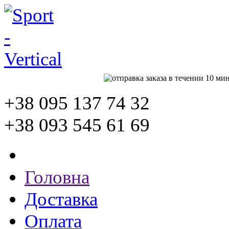
+38 095
137 74 32
+38 093
545 61 69
Головна
Доставка
Оплата