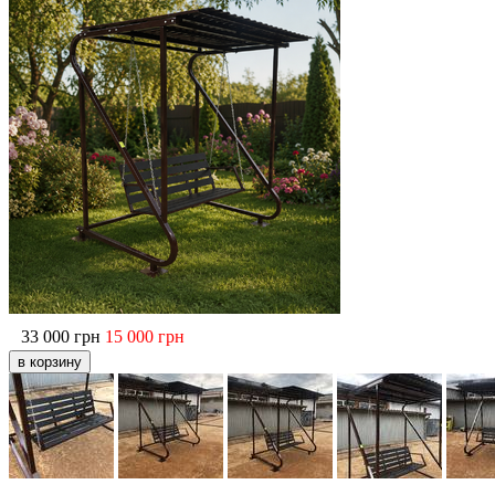
33 000
грн
15 000
грн