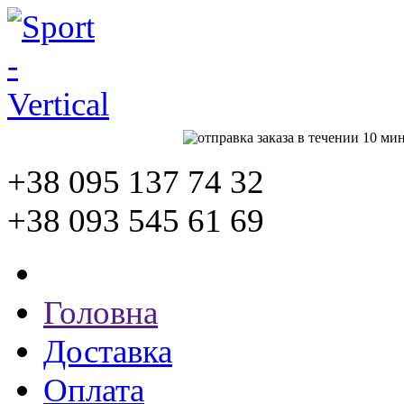
+38 095
137 74 32
+38 093
545 61 69
Головна
Доставка
Оплата