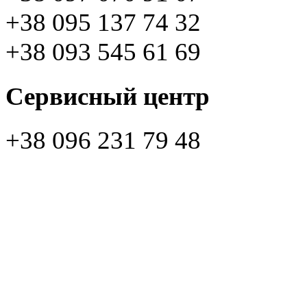
+38 095 137 74 32
+38 093 545 61 69
Сервисный центр
+38 096 231 79 48