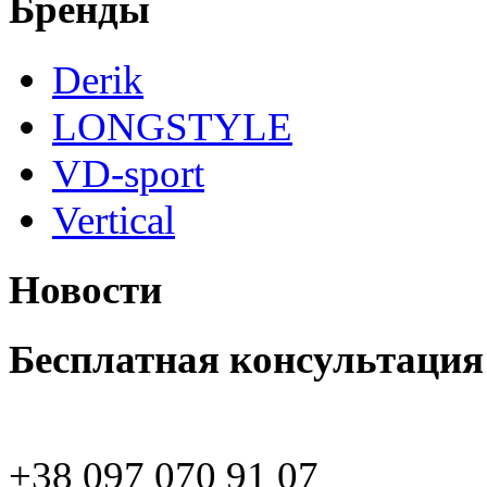
Бренды
Derik
LONGSTYLE
VD-sport
Vertical
Новости
Бесплатная консультация
+38 097 070 91 07