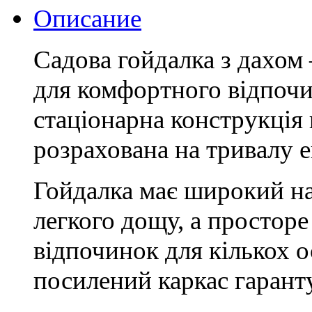
Описание
Садова гойдалка з дахом
для комфортного відпочи
стаціонарна конструкція 
розрахована на тривалу 
Гойдалка має широкий нав
легкого дощу, а простор
відпочинок для кількох о
посилений каркас гарант