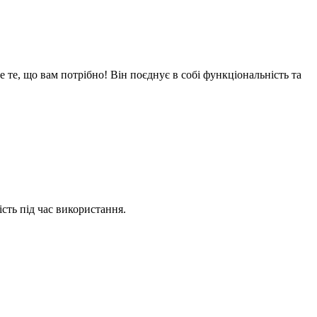
те, що вам потрібно! Він поєднує в собі функціональність та
сть під час використання.