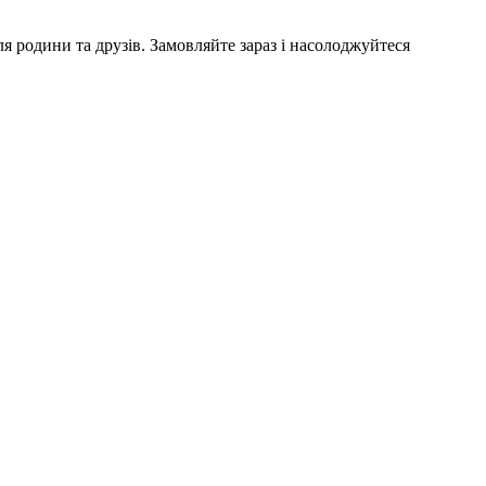
 родини та друзів. Замовляйте зараз і насолоджуйтеся