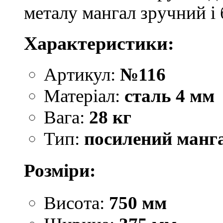
металу мангал зручний і 
Характеристики:
Артикул:
№116
Матеріал:
сталь 4 мм
Вага:
28 кг
Тип:
посилений манг
Розміри:
Висота:
750 мм