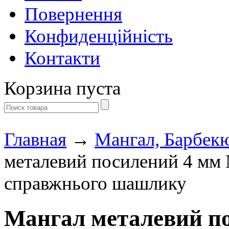
Повернення
Конфиденційність
Контакти
Корзина пуста
Главная
→
Мангал, Барбекю
металевий посилений 4 мм
справжнього шашлику
Мангал металевий п