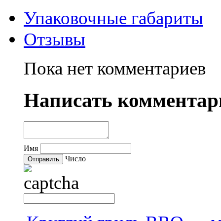
Упаковочные габариты
Отзывы
Пока нет комментариев
Написать комментар
Имя
Число