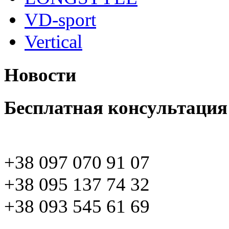
VD-sport
Vertical
Новости
Бесплатная консультация
+38 097 070 91 07
+38 095 137 74 32
+38 093 545 61 69