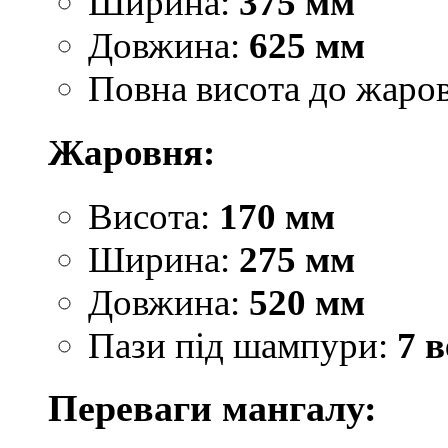
Ширина:
375 мм
Довжина:
625 мм
Повна висота до жаро
Жаровня:
Висота:
170 мм
Ширина:
275 мм
Довжина:
520 мм
Пази під шампури:
7 в
Переваги мангалу: