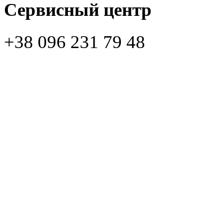
Сервисный центр
+38 096 231 79 48