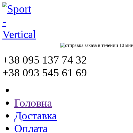
+38 095
137 74 32
+38 093
545 61 69
Головна
Доставка
Оплата