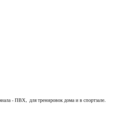
иала - ПВХ, для тренировок дома и в спортзале.