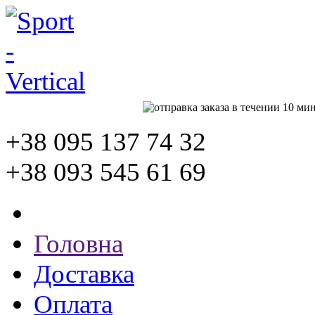
+38 095
137 74 32
+38 093
545 61 69
Головна
Доставка
Оплата