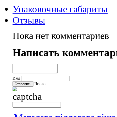
Упаковочные габариты
Отзывы
Пока нет комментариев
Написать комментар
Имя
Число