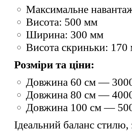
Максимальне навантаж
Висота: 500 мм
Ширина: 300 мм
Висота скриньки: 170
Розміри та ціни:
Довжина 60 см — 3000
Довжина 80 см — 4000
Довжина 100 см — 500
Ідеальний баланс стилю, 