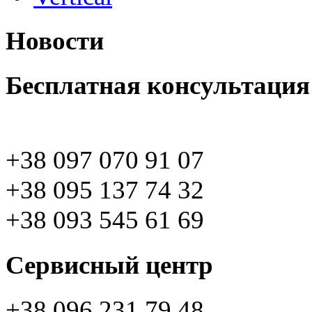
Новости
Бесплатная консультация
+38 097 070 91 07
+38 095 137 74 32
+38 093 545 61 69
Сервисный центр
+38 096 231 79 48